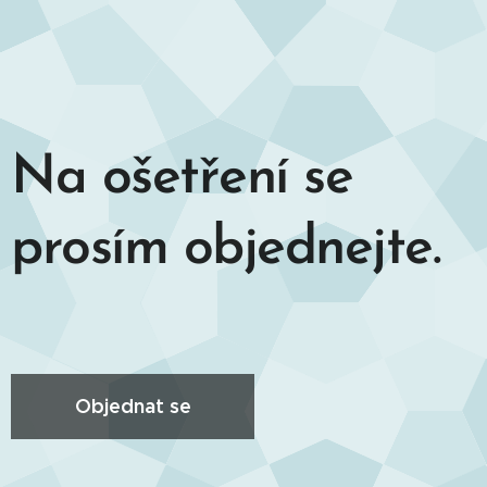
Na ošetření se
prosím objednejte.
Objednat se